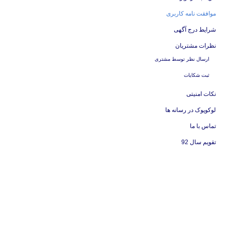
موافقت نامه کاربری
شرایط درج آگهی
نظرات مشتریان
ارسال نظر توسط مشتری
ثبت شکایات
نکات امنیتی
لوکوپوک در رسانه ها
تماس با ما
تقویم سال 92