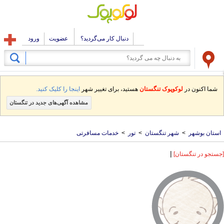
دنبال کار می‌گردید؟
عضویت
ورود
شما اکنون در
لوکوپوک تنگستان
هستید، برای تغییر شهر
اینجا را کلیک کنید.
مشاهده آگهی‌های جدید در تنگستان
استان بوشهر
>
شهر تنگستان
>
تور
>
خدمات مسافرتی
|
[جستجو در تنگستان]