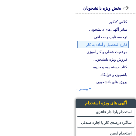
بخش ویژه دانشجویان
کلاس کنکور
سایر آگهی های دانشجویی
ترجمه، تایپ و صحافی
فارغ التحصیل و آماده به کار
موقعیت شغلی و کار آموزی
فروش ویژه دانشجویی
کتاب دسته دوم و جزوه
پانسیون و خوابگاه
پروژه های دانشجویی
+ بیشتر ...
آگهی های ویژه استخدام
استخدام پاچالدار فانتزی
شاگرد درصدی کار یا اجاره صندلی
استخدام ادمین