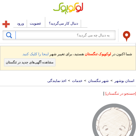
دنبال کار می‌گردید؟
عضویت
ورود
شما اکنون در
لوکوپوک تنگستان
هستید، برای تغییر شهر
اینجا را کلیک کنید.
مشاهده آگهی‌های جدید در تنگستان
استان بوشهر
>
شهر تنگستان
>
خدمات
>
اخذ نمایندگی
|
[جستجو در تنگستان]