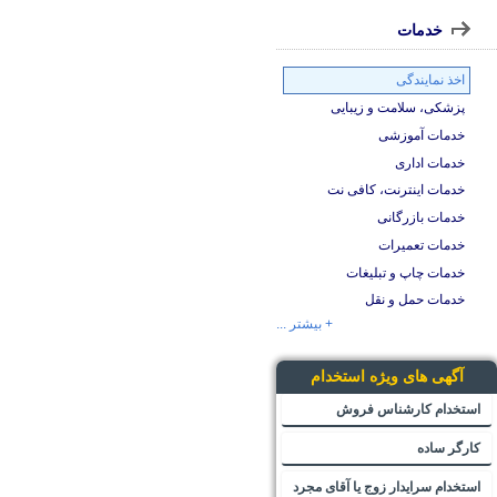
خدمات
اخذ نمایندگی
پزشکی، سلامت و زیبایی
خدمات آموزشی
خدمات اداری
خدمات اینترنت، کافی نت
خدمات بازرگانی
خدمات تعمیرات
خدمات چاپ و تبلیغات
خدمات حمل و نقل
+ بیشتر ...
آگهی های ویژه استخدام
استخدام کارشناس فروش
کارگر ساده
استخدام سرایدار زوج یا آقای مجرد