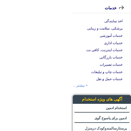
خدمات
اخذ نمایندگی
پزشکی، سلامت و زیبایی
خدمات آموزشی
خدمات اداری
خدمات اینترنت، کافی نت
خدمات بازرگانی
خدمات تعمیرات
خدمات چاپ و تبلیغات
خدمات حمل و نقل
+ بیشتر ...
آگهی های ویژه استخدام
استخدام ادمین
ادمین برای پاسوخ گوی
پرستارسالمندوکودک درمنزل