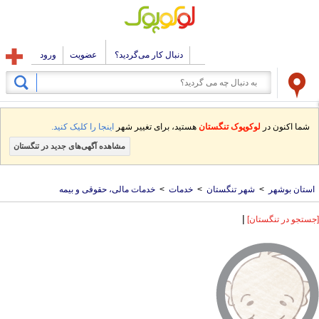
دنبال کار می‌گردید؟
عضویت
ورود
شما اکنون در
لوکوپوک تنگستان
هستید، برای تغییر شهر
اینجا را کلیک کنید.
مشاهده آگهی‌های جدید در تنگستان
استان بوشهر
>
شهر تنگستان
>
خدمات
>
خدمات مالی، حقوقی و بیمه
|
[جستجو در تنگستان]