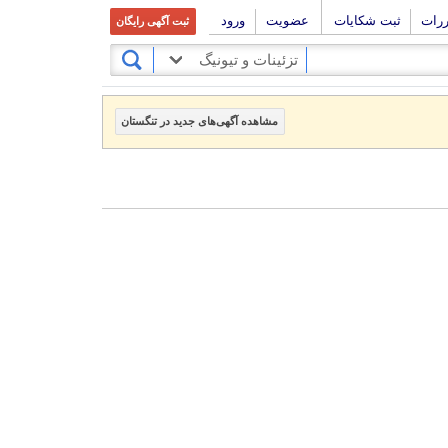
ررات
ثبت شکایات
عضویت
ورود
ثبت آگهی رایگان
تزئینات و تیونیگ
مشاهده آگهی‌های جدید در تنگستان