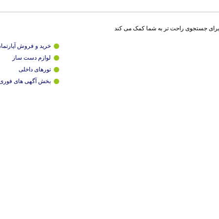
برای جستجوی راحت تر به شما کمک می کند
خرید و فروش آپارتما
لوازم دست ساز
تورهای داخلی
بخش آگهی های فوری