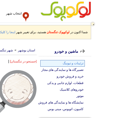
انتخاب شهر
شما اکنون در
لوکوپوک تنگستان
هستید، برای تغییر شهر
اینجا را کلیک
استان بوشهر
>
شهر تنگس
ماشین و خودرو
|
[جستجو در تنگستان]
تزئینات و تیونیگ
تعمیرگاه ها و نمایندگی های مجاز
خرید و فروش خودرو
قطعات، لوازم جانبی و یدکی
خودروهای کلاسیک
موتور
نمایشگاه ها و نمایندگی های فروش
کامیون، اتوبوس، مینی بوس