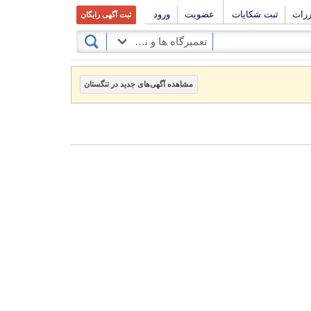
ررات
ثبت شکایات
عضویت
ورود
ثبت آگهی رایگان
تعمیرگاه ها و نمایندگی های مجاز
مشاهده آگهی‌های جدید در تنگستان