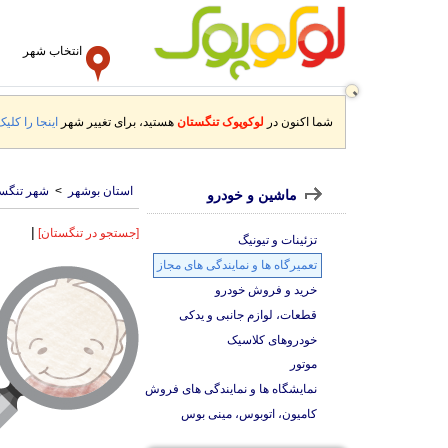
انتخاب شهر
شما اکنون در
لوکوپوک تنگستان
هستید، برای تغییر شهر
اینجا را کلیک
استان بوشهر
>
شهر تنگس
ماشین و خودرو
|
[جستجو در تنگستان]
تزئینات و تیونیگ
تعمیرگاه ها و نمایندگی های مجاز
خرید و فروش خودرو
قطعات، لوازم جانبی و یدکی
خودروهای کلاسیک
موتور
نمایشگاه ها و نمایندگی های فروش
کامیون، اتوبوس، مینی بوس