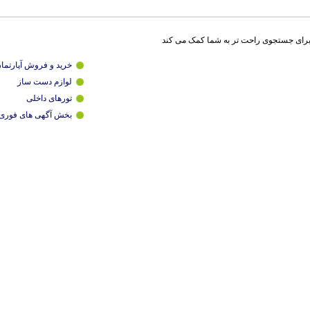
برای جستجوی راحت تر به شما کمک می کند
خرید و فروش آپارتما
لوازم دست ساز
تورهای داخلی
بخش آگهی های فوری