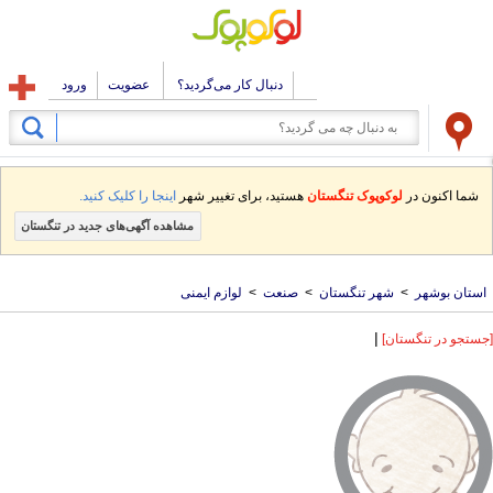
دنبال کار می‌گردید؟
عضویت
ورود
شما اکنون در
لوکوپوک تنگستان
هستید، برای تغییر شهر
اینجا را کلیک کنید.
مشاهده آگهی‌های جدید در تنگستان
استان بوشهر
>
شهر تنگستان
>
صنعت
>
لوازم ایمنی
|
[جستجو در تنگستان]