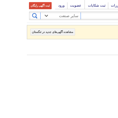
ررات
ثبت شکایات
عضویت
ورود
ثبت آگهی رایگان
سایر صنعت
مشاهده آگهی‌های جدید در تنگستان