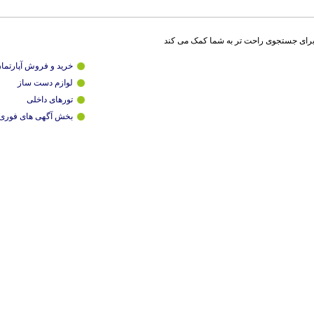
برای جستجوی راحت تر به شما کمک می کند
خرید و فروش آپارتما
لوازم دست ساز
تورهای داخلی
بخش آگهی های فوری