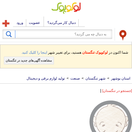
دنبال کار می‌گردید؟
عضویت
ورود
شما اکنون در
لوکوپوک تنگستان
هستید، برای تغییر شهر
اینجا را کلیک کنید.
مشاهده آگهی‌های جدید در تنگستان
استان بوشهر
>
شهر تنگستان
>
صنعت
>
تولید لوازم برقی و دیجیتال
|
[جستجو در تنگستان]