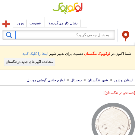
دنبال کار می‌گردید؟
عضویت
ورود
شما اکنون در
لوکوپوک تنگستان
هستید، برای تغییر شهر
اینجا را کلیک کنید.
مشاهده آگهی‌های جدید در تنگستان
استان بوشهر
>
شهر تنگستان
>
دیجیتال
>
لوازم جانبی گوشی موبایل
|
[جستجو در تنگستان]