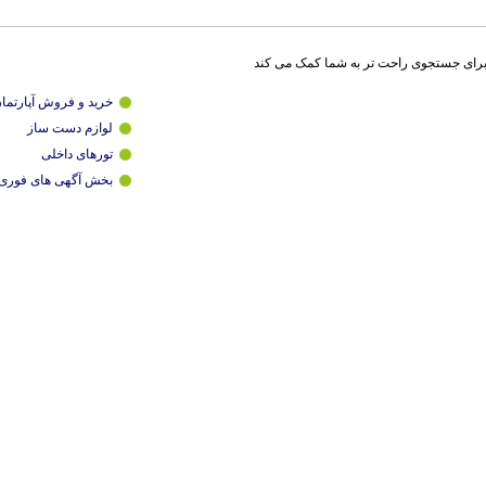
برای جستجوی راحت تر به شما کمک می کند
خرید و فروش آپارتما
لوازم دست ساز
تورهای داخلی
بخش آگهی های فوری