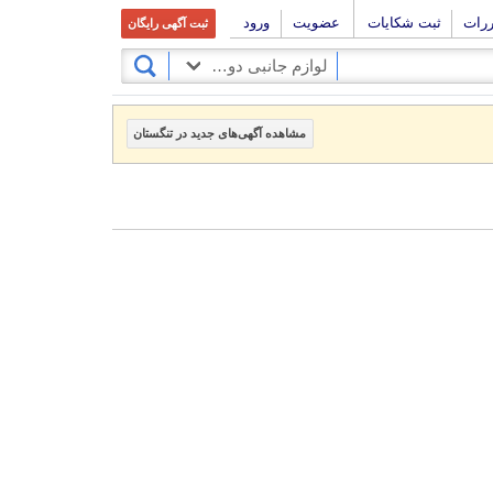
ررات
ثبت شکایات
عضویت
ورود
ثبت آگهی رایگان
لوازم جانبی دوربین فیلم برداری
مشاهده آگهی‌های جدید در تنگستان