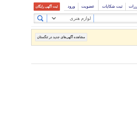
ررات
ثبت شکایات
عضویت
ورود
ثبت آگهی رایگان
لوازم هنری
مشاهده آگهی‌های جدید در تنگستان