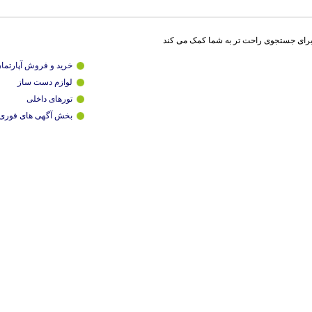
برای جستجوی راحت تر به شما کمک می کند
خرید و فروش آپارتما
لوازم دست ساز
تورهای داخلی
بخش آگهی های فوری