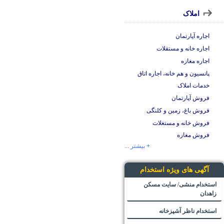
املاک
اجاره آپارتمان
اجاره خانه و مستقلات
اجاره مغازه
پانسیون و هم خانه، اجاره اتاق
خدمات املاک
فروش آپارتمان
فروش باغ، زمین و کلنگی
فروش خانه و مستغلات
فروش مغازه
+ بیشتر ...
آگهی های ویژه استخدام
استخدام منشی/ سایت مسکن
زاهدان
استخدام ناظر آشپزخانه