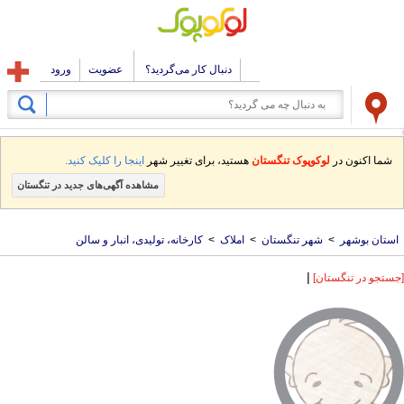
دنبال کار می‌گردید؟
عضویت
ورود
شما اکنون در
لوکوپوک تنگستان
هستید، برای تغییر شهر
اینجا را کلیک کنید.
مشاهده آگهی‌های جدید در تنگستان
استان بوشهر
>
شهر تنگستان
>
املاک
>
کارخانه، تولیدی، انبار و سالن
|
[جستجو در تنگستان]